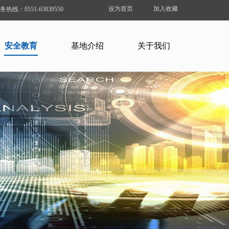
设为首页
加入收藏
务热线：0551-63839550
安全教育
基地介绍
关于我们