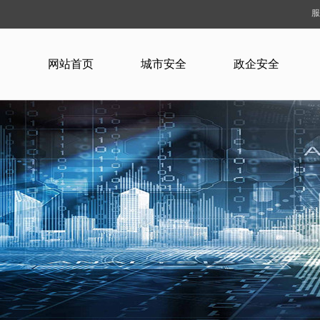
服
网站首页
城市安全
政企安全