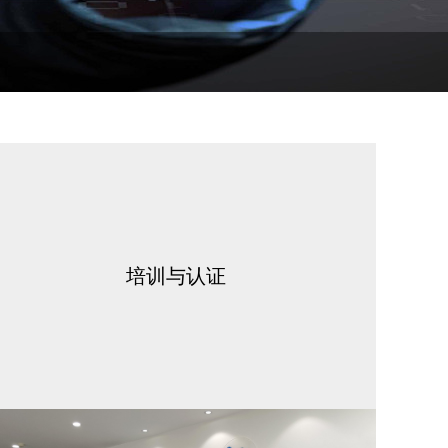
培训与认证