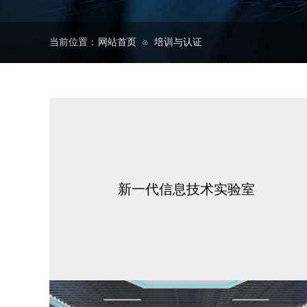
当前位置：
网站首页
培训与认证
⊙
新一代信息技术实验室