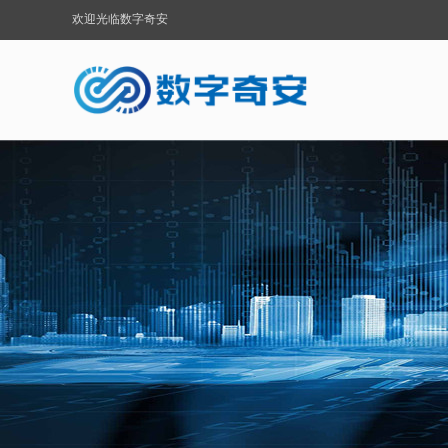
欢迎光临数字奇安